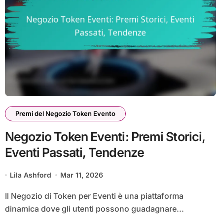
Premi del Negozio Token Evento
Negozio Token Eventi: Premi Storici,
Eventi Passati, Tendenze
Lila Ashford
Mar 11, 2026
Il Negozio di Token per Eventi è una piattaforma
dinamica dove gli utenti possono guadagnare...