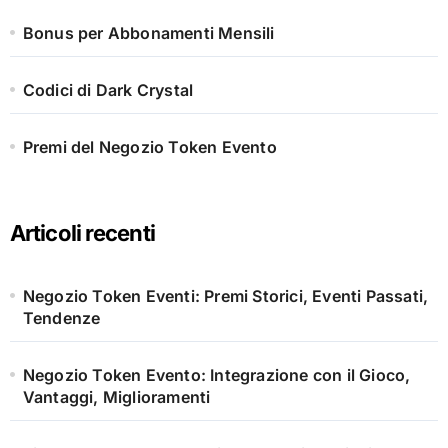
Bonus per Abbonamenti Mensili
Codici di Dark Crystal
Premi del Negozio Token Evento
Articoli recenti
Negozio Token Eventi: Premi Storici, Eventi Passati,
Tendenze
Negozio Token Evento: Integrazione con il Gioco,
Vantaggi, Miglioramenti