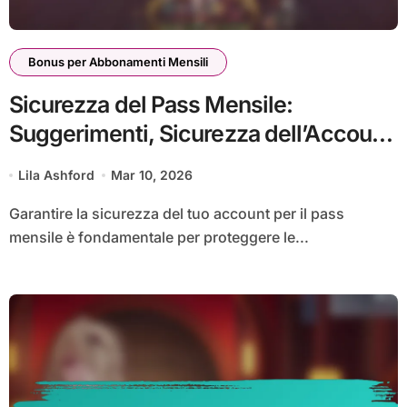
Bonus per Abbonamenti Mensili
Sicurezza del Pass Mensile:
Suggerimenti, Sicurezza dell’Account,
Rischi di Phishing
Lila Ashford
Mar 10, 2026
Garantire la sicurezza del tuo account per il pass
mensile è fondamentale per proteggere le...