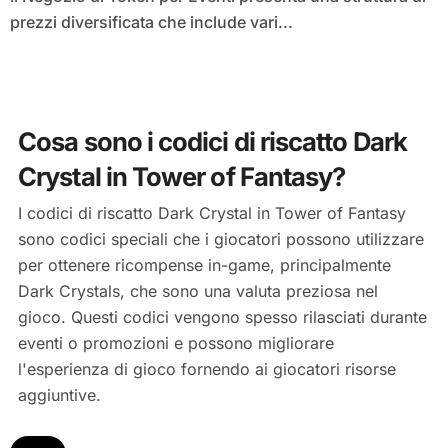
prezzi diversificata che include vari...
Cosa sono i codici di riscatto Dark
Crystal in Tower of Fantasy?
I codici di riscatto Dark Crystal in Tower of Fantasy
sono codici speciali che i giocatori possono utilizzare
per ottenere ricompense in-game, principalmente
Dark Crystals, che sono una valuta preziosa nel
gioco. Questi codici vengono spesso rilasciati durante
eventi o promozioni e possono migliorare
l'esperienza di gioco fornendo ai giocatori risorse
aggiuntive.