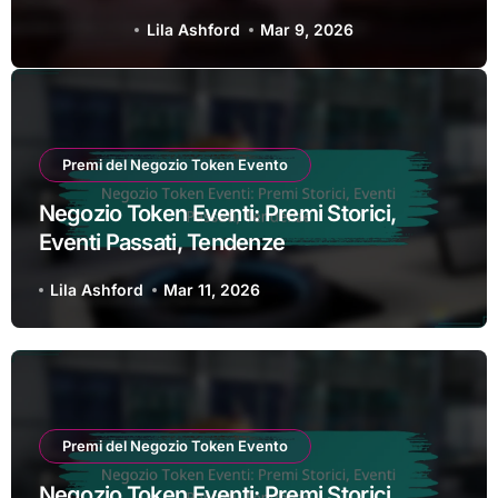
Tendenze
Lila Ashford
Mar 11, 2026
Premi del Negozio Token Evento
Negozio Token Eventi: Premi Storici,
Eventi Passati, Tendenze
Lila Ashford
Mar 11, 2026
Premi del Negozio Token Evento
Negozio Token Eventi: Premi Storici,