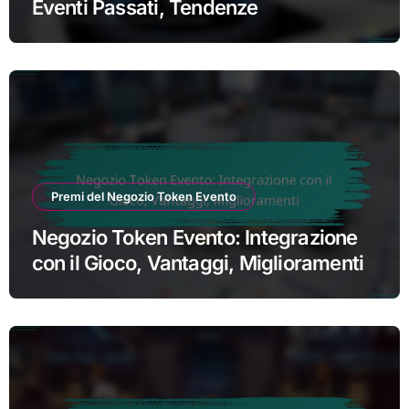
Eventi Passati, Tendenze
Premi del Negozio Token Evento
Negozio Token Evento: Integrazione
con il Gioco, Vantaggi, Miglioramenti