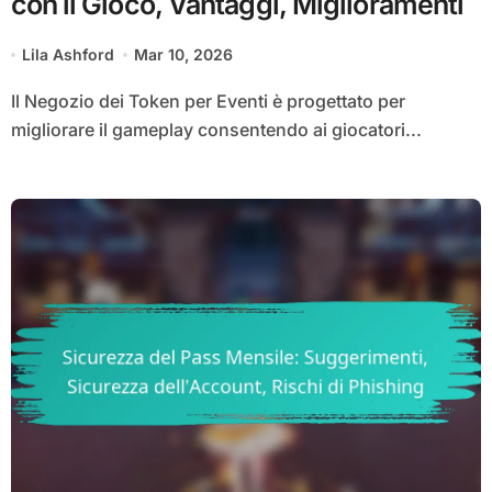
con il Gioco, Vantaggi, Miglioramenti
Lila Ashford
Mar 10, 2026
Il Negozio dei Token per Eventi è progettato per
migliorare il gameplay consentendo ai giocatori...