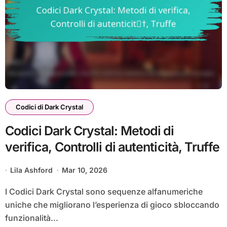
Codici di Dark Crystal
Codici Dark Crystal: Metodi di
verifica, Controlli di autenticità, Truffe
Lila Ashford
Mar 10, 2026
I Codici Dark Crystal sono sequenze alfanumeriche
uniche che migliorano l’esperienza di gioco sbloccando
funzionalità...