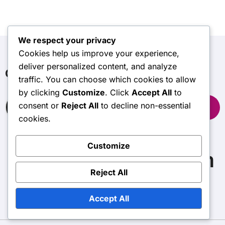
We respect your privacy
Cookies help us improve your experience,
deliver personalized content, and analyze
Cerca
traffic. You can choose which cookies to allow
by clicking
Customize
. Click
Accept All
to
Search
consent or
Reject All
to decline non-essential
for:
cookies.
Customize
stormyhillharley.com
Reject All
Accept All