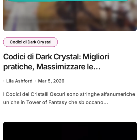
Codici di Dark Crystal
Codici di Dark Crystal: Migliori
pratiche, Massimizzare le
ricompense, Efficienza
Lila Ashford
Mar 5, 2026
I Codici dei Cristalli Oscuri sono stringhe alfanumeriche
uniche in Tower of Fantasy che sbloccano...