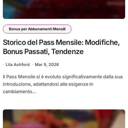
Bonus per Abbonamenti Mensili
Storico del Pass Mensile: Modifiche,
Bonus Passati, Tendenze
Lila Ashford
Mar 9, 2026
Il Pass Mensile si è evoluto significativamente dalla sua
introduzione, adattandosi alle esigenze in
cambiamento...