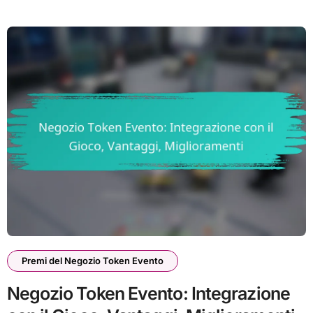
Premi del Negozio Token Evento
Negozio Token Evento: Integrazione