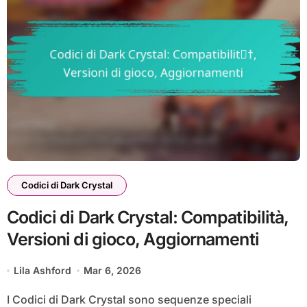
Codici di Dark Crystal
Codici di Dark Crystal: Compatibilità,
Versioni di gioco, Aggiornamenti
Lila Ashford
Mar 6, 2026
I Codici di Dark Crystal sono sequenze speciali