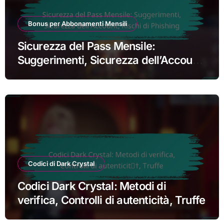
Bonus per Abbonamenti Mensili
Sicurezza del Pass Mensile:
Suggerimenti, Sicurezza dell’Account,
Rischi di Phishing
Codici di Dark Crystal
Codici Dark Crystal: Metodi di
verifica, Controlli di autenticità, Truffe