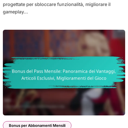
progettate per sbloccare funzionalità, migliorare il
gameplay...
Bonus per Abbonamenti Mensili