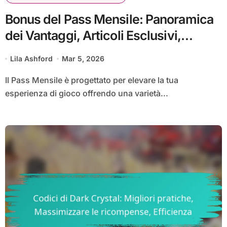
Bonus del Pass Mensile: Panoramica
dei Vantaggi, Articoli Esclusivi,
Miglioramenti del Gioco
Lila Ashford
Mar 5, 2026
Il Pass Mensile è progettato per elevare la tua
esperienza di gioco offrendo una varietà...