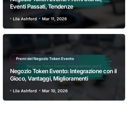
Eventi Passati, Tendenze
Lila Ashford
Mar 11, 2026
Premi del Negozio Token Evento
Negozio Token Evento: Integrazione con il
Gioco, Vantaggi, Miglioramenti
Lila Ashford
Mar 10, 2026