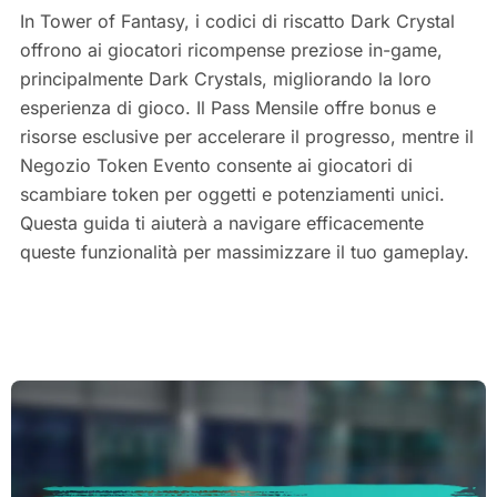
In Tower of Fantasy, i codici di riscatto Dark Crystal
offrono ai giocatori ricompense preziose in-game,
principalmente Dark Crystals, migliorando la loro
esperienza di gioco. Il Pass Mensile offre bonus e
risorse esclusive per accelerare il progresso, mentre il
Negozio Token Evento consente ai giocatori di
scambiare token per oggetti e potenziamenti unici.
Questa guida ti aiuterà a navigare efficacemente
queste funzionalità per massimizzare il tuo gameplay.