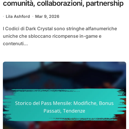
comunità, collaborazioni, partnership
Lila Ashford
Mar 9, 2026
I Codici di Dark Crystal sono stringhe alfanumeriche
uniche che sbloccano ricompense in-game e
contenuti...