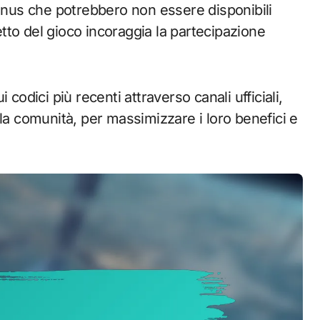
bonus che potrebbero non essere disponibili
to del gioco incoraggia la partecipazione
codici più recenti attraverso canali ufficiali,
la comunità, per massimizzare i loro benefici e