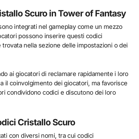
istallo Scuro in Tower of Fantasy
ro sono integrati nel gameplay come un mezzo
iocatori possono inserire questi codici
e trovata nella sezione delle impostazioni o dei
do ai giocatori di reclamare rapidamente i loro
 il coinvolgimento dei giocatori, ma favorisce
ri condividono codici e discutono dei loro
dici Cristallo Scuro
ti con diversi nomi, tra cui codici