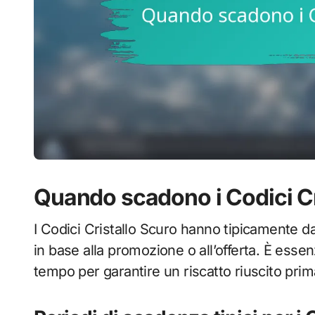
Quando scadono i Codici Cr
I Codici Cristallo Scuro hanno tipicamente 
in base alla promozione o all’offerta. È essen
tempo per garantire un riscatto riuscito prima