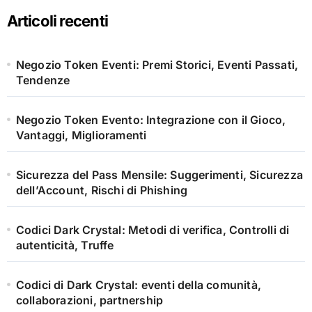
Articoli recenti
Negozio Token Eventi: Premi Storici, Eventi Passati,
Tendenze
Negozio Token Evento: Integrazione con il Gioco,
Vantaggi, Miglioramenti
Sicurezza del Pass Mensile: Suggerimenti, Sicurezza
dell’Account, Rischi di Phishing
Codici Dark Crystal: Metodi di verifica, Controlli di
autenticità, Truffe
Codici di Dark Crystal: eventi della comunità,
collaborazioni, partnership