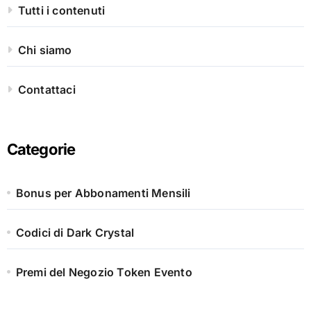
Tutti i contenuti
Chi siamo
Contattaci
Categorie
Bonus per Abbonamenti Mensili
Codici di Dark Crystal
Premi del Negozio Token Evento