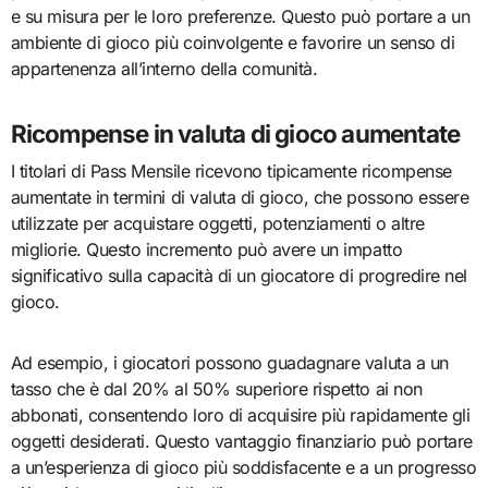
e su misura per le loro preferenze. Questo può portare a un
ambiente di gioco più coinvolgente e favorire un senso di
appartenenza all’interno della comunità.
Ricompense in valuta di gioco aumentate
I titolari di Pass Mensile ricevono tipicamente ricompense
aumentate in termini di valuta di gioco, che possono essere
utilizzate per acquistare oggetti, potenziamenti o altre
migliorie. Questo incremento può avere un impatto
significativo sulla capacità di un giocatore di progredire nel
gioco.
Ad esempio, i giocatori possono guadagnare valuta a un
tasso che è dal 20% al 50% superiore rispetto ai non
abbonati, consentendo loro di acquisire più rapidamente gli
oggetti desiderati. Questo vantaggio finanziario può portare
a un’esperienza di gioco più soddisfacente e a un progresso