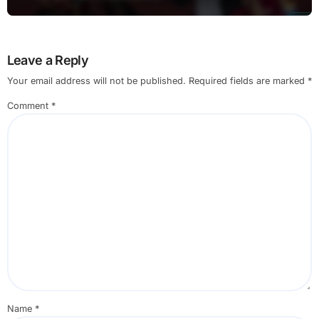
Leave a Reply
Your email address will not be published.
Required fields are marked
*
Comment
*
Name
*