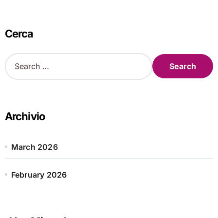
Cerca
S
e
a
r
c
h
Archivio
f
o
r
March 2026
:
February 2026